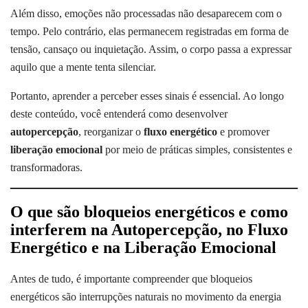
Além disso, emoções não processadas não desaparecem com o
tempo. Pelo contrário, elas permanecem registradas em forma de
tensão, cansaço ou inquietação. Assim, o corpo passa a expressar
aquilo que a mente tenta silenciar.
Portanto, aprender a perceber esses sinais é essencial. Ao longo
deste conteúdo, você entenderá como desenvolver
autopercepção
, reorganizar o
fluxo energético
e promover
liberação emocional
por meio de práticas simples, consistentes e
transformadoras.
O que são bloqueios energéticos e como
interferem na Autopercepção, no Fluxo
Energético e na Liberação Emocional
Antes de tudo, é importante compreender que bloqueios
energéticos são interrupções naturais no movimento da energia