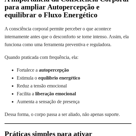
para ampliar Autopercepção e
equilibrar o Fluxo Energético
A consciência corporal permite perceber o que acontece
internamente antes que o desconforto se torne intenso. Assim, ela
funciona como uma ferramenta preventiva e reguladora.
Quando praticada com frequência, ela:
Fortalece a
autopercepção
Estimula o
equilíbrio energético
Reduz a tensão emocional
Facilita a
liberação emocional
Aumenta a sensação de presença
Dessa forma, o corpo passa a ser aliado, não apenas suporte.
Práticas simples para ativar