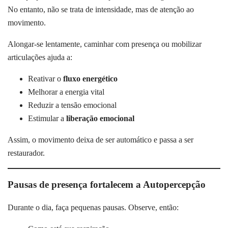
No entanto, não se trata de intensidade, mas de atenção ao
movimento.
Alongar-se lentamente, caminhar com presença ou mobilizar
articulações ajuda a:
Reativar o
fluxo energético
Melhorar a energia vital
Reduzir a tensão emocional
Estimular a
liberação emocional
Assim, o movimento deixa de ser automático e passa a ser
restaurador.
Pausas de presença fortalecem a Autopercepção
Durante o dia, faça pequenas pausas. Observe, então: