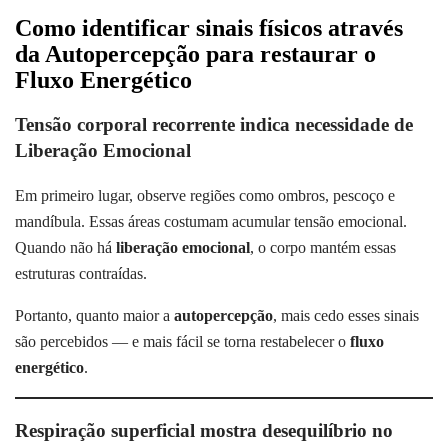
Como identificar sinais físicos através
da Autopercepção para restaurar o
Fluxo Energético
Tensão corporal recorrente indica necessidade de
Liberação Emocional
Em primeiro lugar, observe regiões como ombros, pescoço e
mandíbula. Essas áreas costumam acumular tensão emocional.
Quando não há
liberação emocional
, o corpo mantém essas
estruturas contraídas.
Portanto, quanto maior a
autopercepção
, mais cedo esses sinais
são percebidos — e mais fácil se torna restabelecer o
fluxo
energético
.
Respiração superficial mostra desequilíbrio no