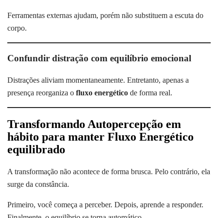
Ferramentas externas ajudam, porém não substituem a escuta do
corpo.
Confundir distração com equilíbrio emocional
Distrações aliviam momentaneamente. Entretanto, apenas a
presença reorganiza o
fluxo energético
de forma real.
Transformando Autopercepção em
hábito para manter Fluxo Energético
equilibrado
A transformação não acontece de forma brusca. Pelo contrário, ela
surge da constância.
Primeiro, você começa a perceber. Depois, aprende a responder.
Finalmente, o equilíbrio se torna automático.