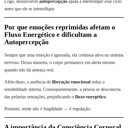
Logo, desenvolver
autopercepção
ajuda a interromper esse ciclo
antes que ele se intensifique.
Por que emoções reprimidas afetam o
Fluxo Energético e dificultam a
Autopercepção
Sempre que uma emoção é ignorada, ela continua ativa no sistema
nervoso. Dessa maneira, o corpo permanece em alerta mesmo
quando não há ameaça real.
Além disso, a ausência de
liberação emocional
reduz a
sensibilidade interna. Consequentemente, a pessoa se desconecta
das próprias sensações, prejudicando o
fluxo energético
.
Portanto, sentir não é fragilidade — é regulação.
A importância da Consciência Corporal