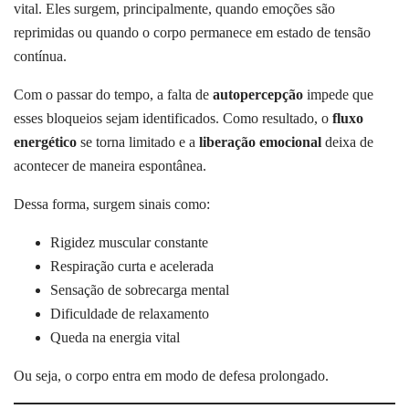
vital. Eles surgem, principalmente, quando emoções são
reprimidas ou quando o corpo permanece em estado de tensão
contínua.
Com o passar do tempo, a falta de
autopercepção
impede que
esses bloqueios sejam identificados. Como resultado, o
fluxo
energético
se torna limitado e a
liberação emocional
deixa de
acontecer de maneira espontânea.
Dessa forma, surgem sinais como:
Rigidez muscular constante
Respiração curta e acelerada
Sensação de sobrecarga mental
Dificuldade de relaxamento
Queda na energia vital
Ou seja, o corpo entra em modo de defesa prolongado.