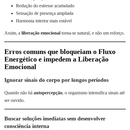
Redução do estresse acumulado
Sensação de presença ampliada
Harmonia interior mais estável
Assim, a
liberação emocional
torna-se natural, e não um esforço.
Erros comuns que bloqueiam o Fluxo
Energético e impedem a Liberação
Emocional
Ignorar sinais do corpo por longos períodos
Quando não há
autopercepção
, o organismo intensifica sinais até
ser ouvido.
Buscar soluções imediatas sem desenvolver
consciência interna