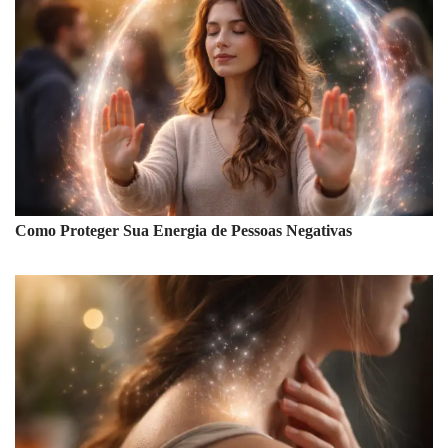
Como Proteger Sua Energia de Pessoas Negativas