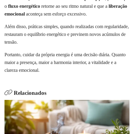
o
fluxo energético
retorne ao seu ritmo natural e que a
liberação
emocional
aconteça sem esforço excessivo.
Além disso, práticas simples, quando realizadas com regularidade,
restauram o equilíbrio energético e previnem novos acúmulos de
tensão.
Portanto, cuidar da própria energia é uma decisão diária. Quanto
maior a presença, maior a harmonia interior, a vitalidade e a
clareza emocional.
Relacionados