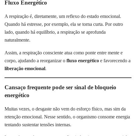
Fluxo Energético
A respiração é, diretamente, um reflexo do estado emocional.
Quando há estresse, por exemplo, ela se torna curta. Por outro
lado, quando há equilíbrio, a respiração se aprofunda
naturalmente.
Assim, a respiração consciente atua como ponte entre mente e
corpo, ajudando a reorganizar o
fluxo energético
e favorecendo a
liberação emocional
.
Cansaço frequente pode ser sinal de bloqueio
energético
Muitas vezes, o desgaste não vem do esforço físico, mas sim da
retenção emocional. Nesse sentido, o organismo consome energia
tentando sustentar tensões internas.