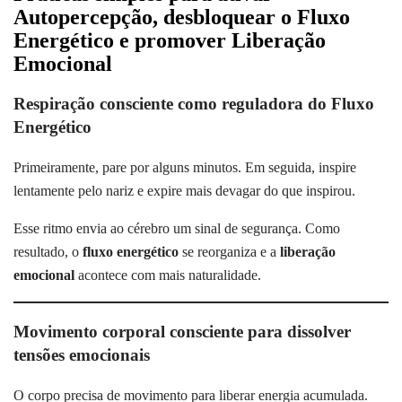
Autopercepção, desbloquear o Fluxo
Energético e promover Liberação
Emocional
Respiração consciente como reguladora do Fluxo
Energético
Primeiramente, pare por alguns minutos. Em seguida, inspire
lentamente pelo nariz e expire mais devagar do que inspirou.
Esse ritmo envia ao cérebro um sinal de segurança. Como
resultado, o
fluxo energético
se reorganiza e a
liberação
emocional
acontece com mais naturalidade.
Movimento corporal consciente para dissolver
tensões emocionais
O corpo precisa de movimento para liberar energia acumulada.