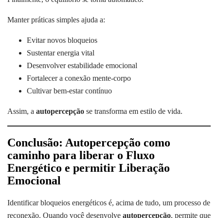
Manter práticas simples ajuda a:
Evitar novos bloqueios
Sustentar energia vital
Desenvolver estabilidade emocional
Fortalecer a conexão mente-corpo
Cultivar bem-estar contínuo
Assim, a
autopercepção
se transforma em estilo de vida.
Conclusão: Autopercepção como
caminho para liberar o Fluxo
Energético e permitir Liberação
Emocional
Identificar bloqueios energéticos é, acima de tudo, um processo de
reconexão. Quando você desenvolve
autopercepção
, permite que