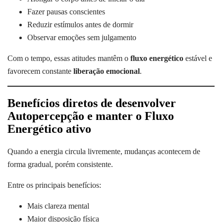
Fazer pausas conscientes
Reduzir estímulos antes de dormir
Observar emoções sem julgamento
Com o tempo, essas atitudes mantêm o
fluxo energético
estável e
favorecem constante
liberação emocional
.
Benefícios diretos de desenvolver
Autopercepção e manter o Fluxo
Energético ativo
Quando a energia circula livremente, mudanças acontecem de
forma gradual, porém consistente.
Entre os principais benefícios:
Mais clareza mental
Maior disposição física