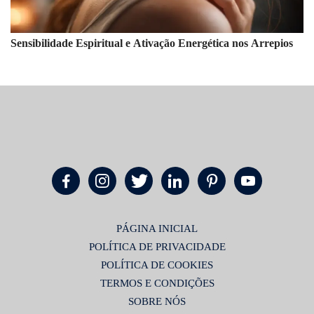
Sensibilidade Espiritual e Ativação Energética nos Arrepios
PÁGINA INICIAL
POLÍTICA DE PRIVACIDADE
POLÍTICA DE COOKIES
TERMOS E CONDIÇÕES
SOBRE NÓS