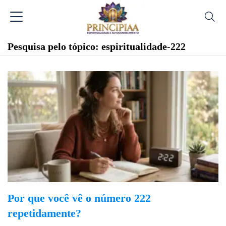
Pesquisa pelo tópico: espiritualidade-222
Por que você vê o número 222
repetidamente?