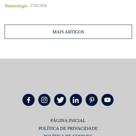
Numerologia
-
27/02/2026
MAIS ARTIGOS
PÁGINA INICIAL
POLÍTICA DE PRIVACIDADE