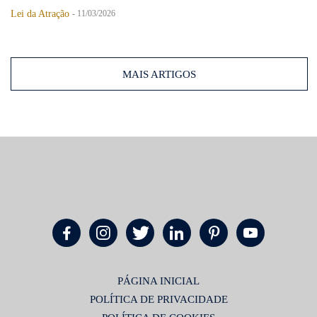
Lei da Atração
-
11/03/2026
MAIS ARTIGOS
PÁGINA INICIAL
POLÍTICA DE PRIVACIDADE