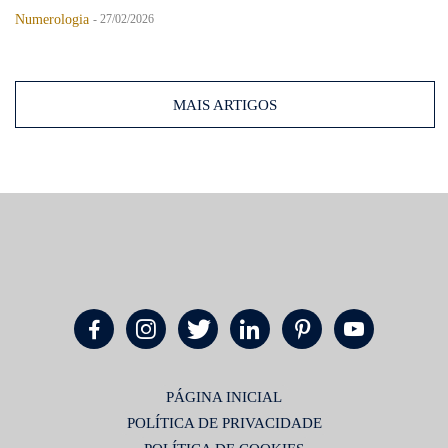
Numerologia
-
27/02/2026
MAIS ARTIGOS
PÁGINA INICIAL
POLÍTICA DE PRIVACIDADE