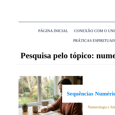
PÁGINA INICIAL
CONEXÃO COM O UN
PRÁTICAS ESPIRITUAI
Pesquisa pelo tópico: nume
Sequências Numéric
Numerologia e Si