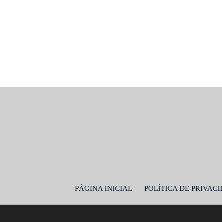
PÁGINA INICIAL
POLÍTICA DE PRIVAC