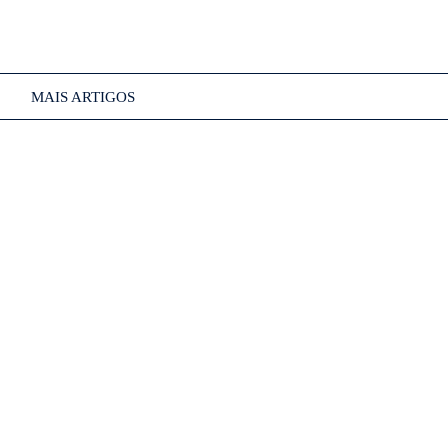
MAIS ARTIGOS