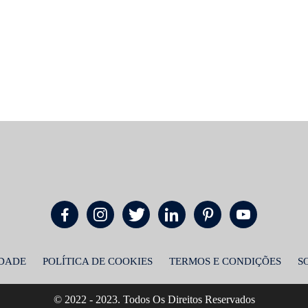
IDADE
POLÍTICA DE COOKIES
TERMOS E CONDIÇÕES
S
© 2022 - 2023. Todos Os Direitos Reservados