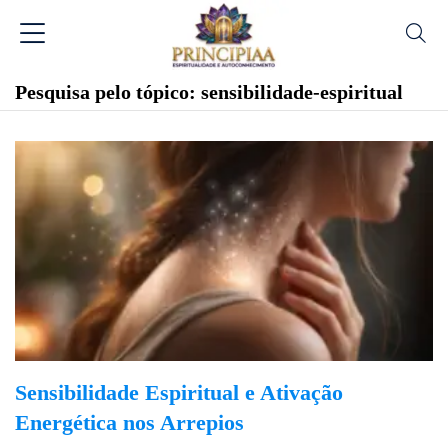
Pesquisa pelo tópico: sensibilidade-espiritual
Sensibilidade Espiritual e Ativação
Energética nos Arrepios