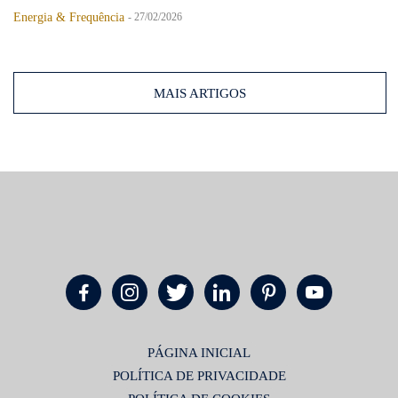
Energia & Frequência
-
27/02/2026
MAIS ARTIGOS
PÁGINA INICIAL
POLÍTICA DE PRIVACIDADE