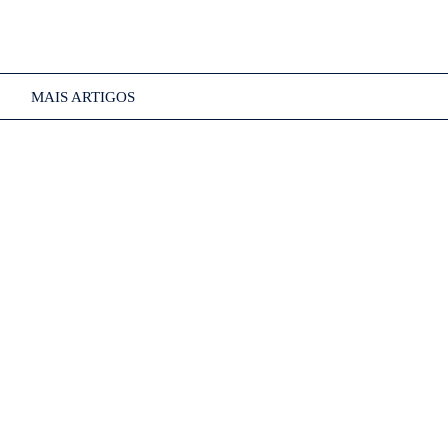
MAIS ARTIGOS