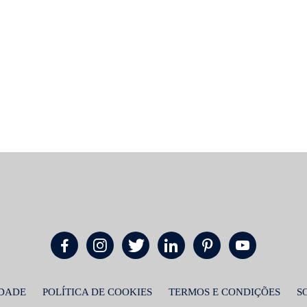
IDADE
POLÍTICA DE COOKIES
TERMOS E CONDIÇÕES
S