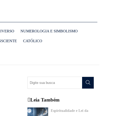
NIVERSO
NUMEROLOGIA E SIMBOLISMO
NSCIENTE
CATÓLICO
Leia Também
Espiritualidade e Lei da