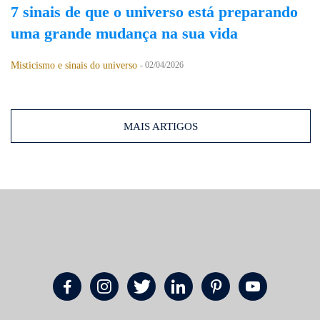
7 sinais de que o universo está preparando
uma grande mudança na sua vida
Misticismo e sinais do universo
-
02/04/2026
MAIS ARTIGOS