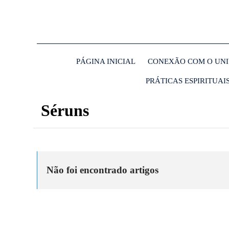
PÁGINA INICIAL
CONEXÃO COM O UN
PRÁTICAS ESPIRITUAI
Séruns
Não foi encontrado artigos