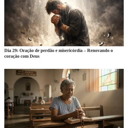
Dia 29: Oração de perdão e misericórdia – Renovando o
coração com Deus