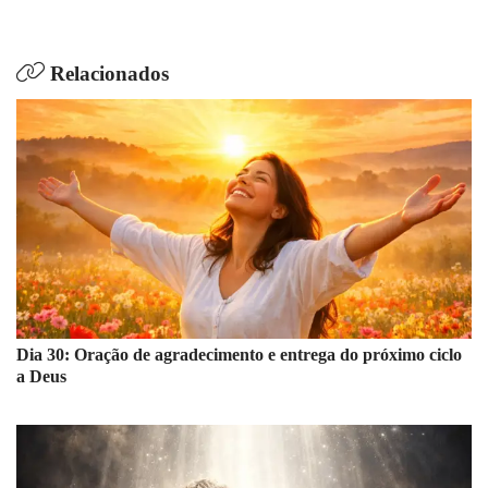
Relacionados
Dia 30: Oração de agradecimento e entrega do próximo ciclo
a Deus