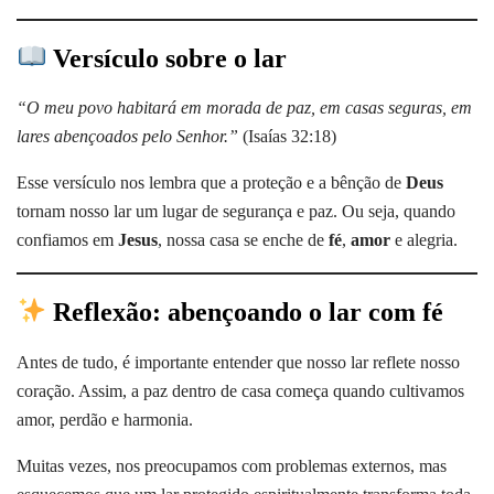
Versículo sobre o lar
“O meu povo habitará em morada de paz, em casas seguras, em
lares abençoados pelo Senhor.”
(Isaías 32:18)
Esse versículo nos lembra que a proteção e a bênção de
Deus
tornam nosso lar um lugar de segurança e paz. Ou seja, quando
confiamos em
Jesus
, nossa casa se enche de
fé
,
amor
e alegria.
Reflexão: abençoando o lar com fé
Antes de tudo, é importante entender que nosso lar reflete nosso
coração. Assim, a paz dentro de casa começa quando cultivamos
amor, perdão e harmonia.
Muitas vezes, nos preocupamos com problemas externos, mas