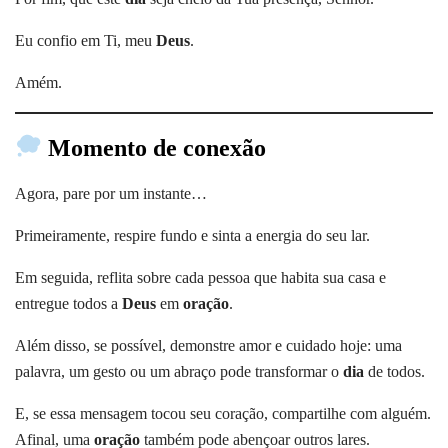
Eu confio em Ti, meu
Deus
.
Amém.
Momento de conexão
Agora, pare por um instante…
Primeiramente, respire fundo e sinta a energia do seu lar.
Em seguida, reflita sobre cada pessoa que habita sua casa e
entregue todos a
Deus
em
oração
.
Além disso, se possível, demonstre amor e cuidado hoje: uma
palavra, um gesto ou um abraço pode transformar o
dia
de todos.
E, se essa mensagem tocou seu coração, compartilhe com alguém.
Afinal, uma
oração
também pode abençoar outros lares.