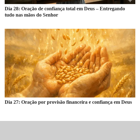
Dia 28: Oração de confiança total em Deus – Entregando
tudo nas mãos do Senhor
Dia 27: Oração por provisão financeira e confiança em Deus