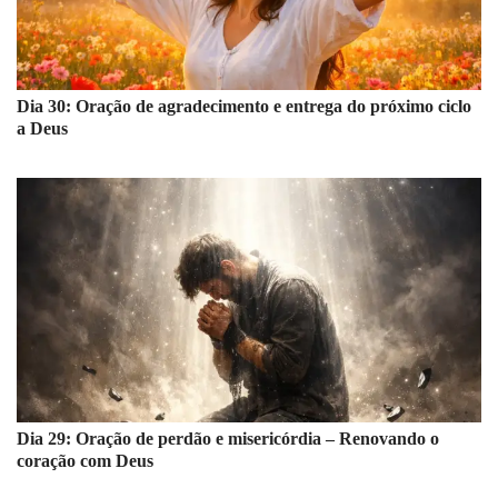
Dia 30: Oração de agradecimento e entrega do próximo ciclo
a Deus
Dia 29: Oração de perdão e misericórdia – Renovando o
coração com Deus