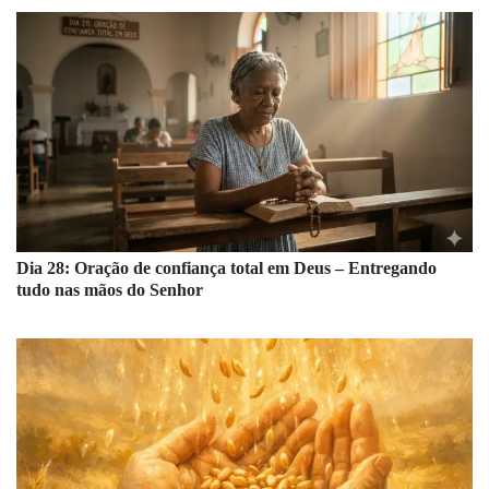
Dia 28: Oração de confiança total em Deus – Entregando
tudo nas mãos do Senhor