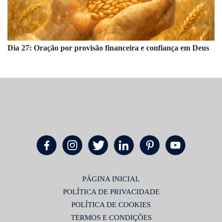
Dia 27: Oração por provisão financeira e confiança em Deus
PÁGINA INICIAL
POLÍTICA DE PRIVACIDADE
POLÍTICA DE COOKIES
TERMOS E CONDIÇÕES