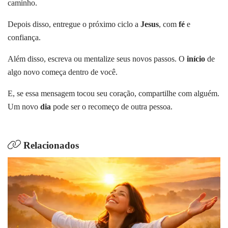
caminho.
Depois disso, entregue o próximo ciclo a
Jesus
, com
fé
e
confiança.
Além disso, escreva ou mentalize seus novos passos. O
início
de
algo novo começa dentro de você.
E, se essa mensagem tocou seu coração, compartilhe com alguém.
Um novo
dia
pode ser o recomeço de outra pessoa.
Relacionados