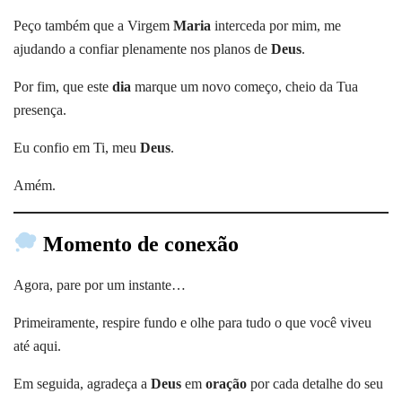
Peço também que a Virgem
Maria
interceda por mim, me
ajudando a confiar plenamente nos planos de
Deus
.
Por fim, que este
dia
marque um novo começo, cheio da Tua
presença.
Eu confio em Ti, meu
Deus
.
Amém.
Momento de conexão
Agora, pare por um instante…
Primeiramente, respire fundo e olhe para tudo o que você viveu
até aqui.
Em seguida, agradeça a
Deus
em
oração
por cada detalhe do seu