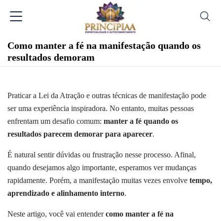
Como manter a fé na manifestação quando os
resultados demoram
Praticar a Lei da Atração e outras técnicas de manifestação pode
ser uma experiência inspiradora. No entanto, muitas pessoas
enfrentam um desafio comum:
manter a fé quando os
resultados parecem demorar para aparecer
.
É natural sentir dúvidas ou frustração nesse processo. Afinal,
quando desejamos algo importante, esperamos ver mudanças
rapidamente. Porém, a manifestação muitas vezes envolve
tempo,
aprendizado e alinhamento interno
.
Neste artigo, você vai entender
como manter a fé na