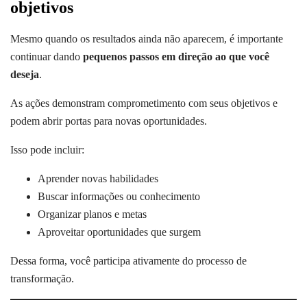
objetivos
Mesmo quando os resultados ainda não aparecem, é importante
continuar dando
pequenos passos em direção ao que você
deseja
.
As ações demonstram comprometimento com seus objetivos e
podem abrir portas para novas oportunidades.
Isso pode incluir:
Aprender novas habilidades
Buscar informações ou conhecimento
Organizar planos e metas
Aproveitar oportunidades que surgem
Dessa forma, você participa ativamente do processo de
transformação.