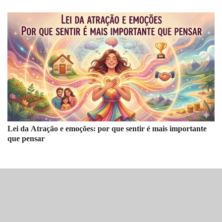
Lei da Atração e emoções: por que sentir é mais importante
que pensar