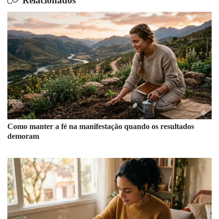
Relacionados
Como manter a fé na manifestação quando os resultados
demoram