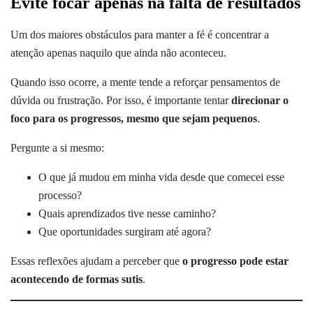
Evite focar apenas na falta de resultados
Um dos maiores obstáculos para manter a fé é concentrar a
atenção apenas naquilo que ainda não aconteceu.
Quando isso ocorre, a mente tende a reforçar pensamentos de
dúvida ou frustração. Por isso, é importante tentar
direcionar o
foco para os progressos, mesmo que sejam pequenos
.
Pergunte a si mesmo:
O que já mudou em minha vida desde que comecei esse
processo?
Quais aprendizados tive nesse caminho?
Que oportunidades surgiram até agora?
Essas reflexões ajudam a perceber que
o progresso pode estar
acontecendo de formas sutis
.