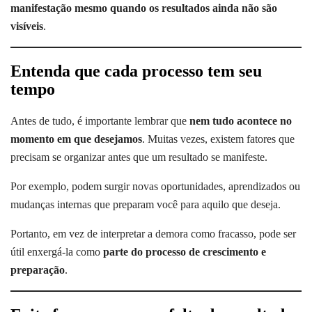
manifestação mesmo quando os resultados ainda não são
visíveis
.
Entenda que cada processo tem seu
tempo
Antes de tudo, é importante lembrar que
nem tudo acontece no
momento em que desejamos
. Muitas vezes, existem fatores que
precisam se organizar antes que um resultado se manifeste.
Por exemplo, podem surgir novas oportunidades, aprendizados ou
mudanças internas que preparam você para aquilo que deseja.
Portanto, em vez de interpretar a demora como fracasso, pode ser
útil enxergá-la como
parte do processo de crescimento e
preparação
.