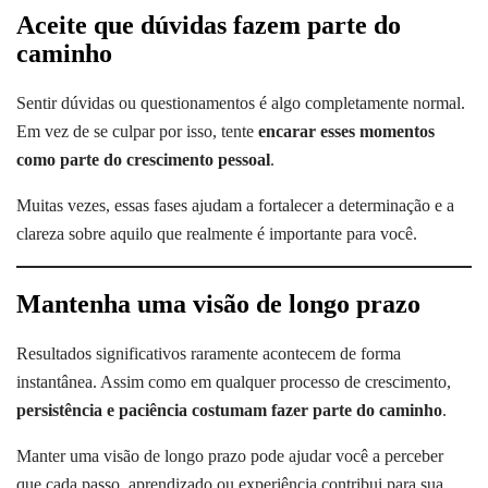
Aceite que dúvidas fazem parte do
caminho
Sentir dúvidas ou questionamentos é algo completamente normal.
Em vez de se culpar por isso, tente
encarar esses momentos
como parte do crescimento pessoal
.
Muitas vezes, essas fases ajudam a fortalecer a determinação e a
clareza sobre aquilo que realmente é importante para você.
Mantenha uma visão de longo prazo
Resultados significativos raramente acontecem de forma
instantânea. Assim como em qualquer processo de crescimento,
persistência e paciência costumam fazer parte do caminho
.
Manter uma visão de longo prazo pode ajudar você a perceber
que cada passo, aprendizado ou experiência contribui para sua