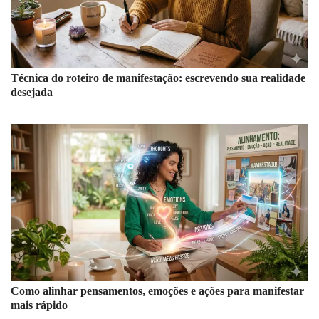
Técnica do roteiro de manifestação: escrevendo sua realidade
desejada
Como alinhar pensamentos, emoções e ações para manifestar
mais rápido