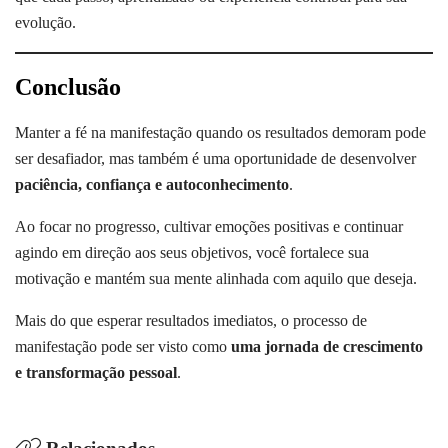
evolução.
Conclusão
Manter a fé na manifestação quando os resultados demoram pode
ser desafiador, mas também é uma oportunidade de desenvolver
paciência, confiança e autoconhecimento
.
Ao focar no progresso, cultivar emoções positivas e continuar
agindo em direção aos seus objetivos, você fortalece sua
motivação e mantém sua mente alinhada com aquilo que deseja.
Mais do que esperar resultados imediatos, o processo de
manifestação pode ser visto como
uma jornada de crescimento
e transformação pessoal
.