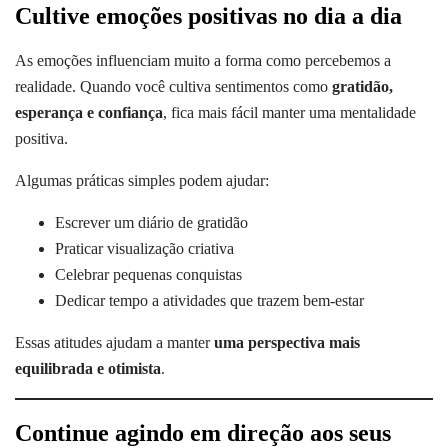
Cultive emoções positivas no dia a dia
As emoções influenciam muito a forma como percebemos a
realidade. Quando você cultiva sentimentos como
gratidão,
esperança e confiança
, fica mais fácil manter uma mentalidade
positiva.
Algumas práticas simples podem ajudar:
Escrever um diário de gratidão
Praticar visualização criativa
Celebrar pequenas conquistas
Dedicar tempo a atividades que trazem bem-estar
Essas atitudes ajudam a manter
uma perspectiva mais
equilibrada e otimista
.
Continue agindo em direção aos seus