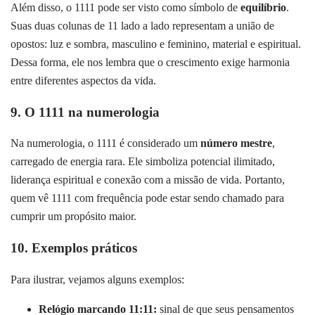
Além disso, o 1111 pode ser visto como símbolo de
equilíbrio
.
Suas duas colunas de 11 lado a lado representam a união de
opostos: luz e sombra, masculino e feminino, material e espiritual.
Dessa forma, ele nos lembra que o crescimento exige harmonia
entre diferentes aspectos da vida.
9. O 1111 na numerologia
Na numerologia, o 1111 é considerado um
número mestre
,
carregado de energia rara. Ele simboliza potencial ilimitado,
liderança espiritual e conexão com a missão de vida. Portanto,
quem vê 1111 com frequência pode estar sendo chamado para
cumprir um propósito maior.
10. Exemplos práticos
Para ilustrar, vejamos alguns exemplos:
Relógio marcando 11:11:
sinal de que seus pensamentos