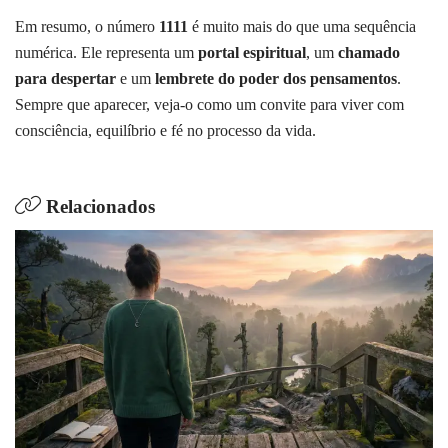
Em resumo, o número
1111
é muito mais do que uma sequência
numérica. Ele representa um
portal espiritual
, um
chamado
para despertar
e um
lembrete do poder dos pensamentos
.
Sempre que aparecer, veja-o como um convite para viver com
consciência, equilíbrio e fé no processo da vida.
Relacionados