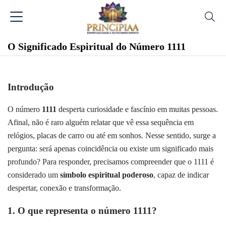
O Significado Espiritual do Número 1111
Introdução
O número
1111
desperta curiosidade e fascínio em muitas pessoas.
Afinal, não é raro alguém relatar que vê essa sequência em
relógios, placas de carro ou até em sonhos. Nesse sentido, surge a
pergunta: será apenas coincidência ou existe um significado mais
profundo? Para responder, precisamos compreender que o 1111 é
considerado um
símbolo espiritual poderoso
, capaz de indicar
despertar, conexão e transformação.
1. O que representa o número 1111?