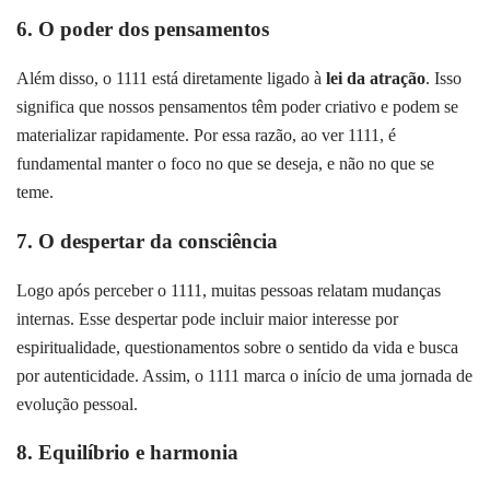
6. O poder dos pensamentos
Além disso, o 1111 está diretamente ligado à
lei da atração
. Isso
significa que nossos pensamentos têm poder criativo e podem se
materializar rapidamente. Por essa razão, ao ver 1111, é
fundamental manter o foco no que se deseja, e não no que se
teme.
7. O despertar da consciência
Logo após perceber o 1111, muitas pessoas relatam mudanças
internas. Esse despertar pode incluir maior interesse por
espiritualidade, questionamentos sobre o sentido da vida e busca
por autenticidade. Assim, o 1111 marca o início de uma jornada de
evolução pessoal.
8. Equilíbrio e harmonia