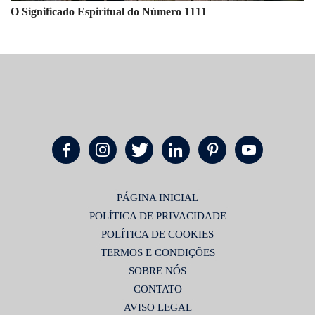
O Significado Espiritual do Número 1111
PÁGINA INICIAL
POLÍTICA DE PRIVACIDADE
POLÍTICA DE COOKIES
TERMOS E CONDIÇÕES
SOBRE NÓS
CONTATO
AVISO LEGAL