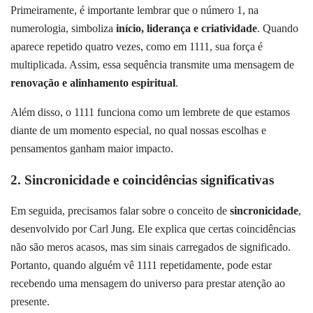
Primeiramente, é importante lembrar que o número 1, na
numerologia, simboliza
início, liderança e criatividade
. Quando
aparece repetido quatro vezes, como em 1111, sua força é
multiplicada. Assim, essa sequência transmite uma mensagem de
renovação e alinhamento espiritual
.
Além disso, o 1111 funciona como um lembrete de que estamos
diante de um momento especial, no qual nossas escolhas e
pensamentos ganham maior impacto.
2. Sincronicidade e coincidências significativas
Em seguida, precisamos falar sobre o conceito de
sincronicidade
,
desenvolvido por Carl Jung. Ele explica que certas coincidências
não são meros acasos, mas sim sinais carregados de significado.
Portanto, quando alguém vê 1111 repetidamente, pode estar
recebendo uma mensagem do universo para prestar atenção ao
presente.