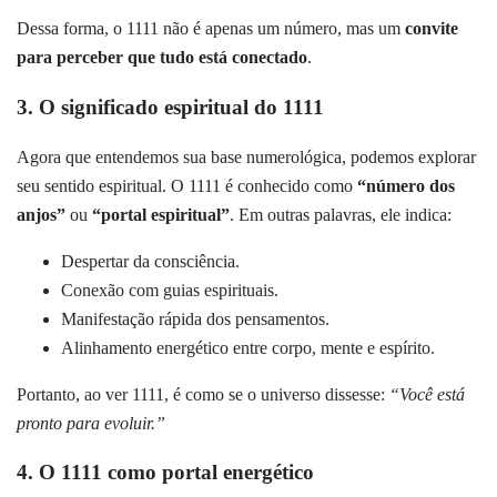
Dessa forma, o 1111 não é apenas um número, mas um
convite
para perceber que tudo está conectado
.
3. O significado espiritual do 1111
Agora que entendemos sua base numerológica, podemos explorar
seu sentido espiritual. O 1111 é conhecido como
“número dos
anjos”
ou
“portal espiritual”
. Em outras palavras, ele indica:
Despertar da consciência.
Conexão com guias espirituais.
Manifestação rápida dos pensamentos.
Alinhamento energético entre corpo, mente e espírito.
Portanto, ao ver 1111, é como se o universo dissesse:
“Você está
pronto para evoluir.”
4. O 1111 como portal energético