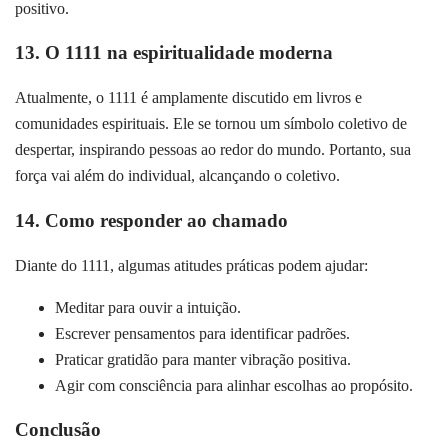
positivo.
13. O 1111 na espiritualidade moderna
Atualmente, o 1111 é amplamente discutido em livros e
comunidades espirituais. Ele se tornou um símbolo coletivo de
despertar, inspirando pessoas ao redor do mundo. Portanto, sua
força vai além do individual, alcançando o coletivo.
14. Como responder ao chamado
Diante do 1111, algumas atitudes práticas podem ajudar:
Meditar para ouvir a intuição.
Escrever pensamentos para identificar padrões.
Praticar gratidão para manter vibração positiva.
Agir com consciência para alinhar escolhas ao propósito.
Conclusão