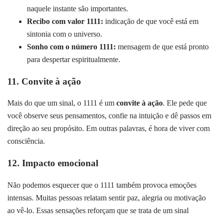
naquele instante são importantes.
Recibo com valor 1111:
indicação de que você está em
sintonia com o universo.
Sonho com o número 1111:
mensagem de que está pronto
para despertar espiritualmente.
11. Convite à ação
Mais do que um sinal, o 1111 é um
convite à ação
. Ele pede que
você observe seus pensamentos, confie na intuição e dê passos em
direção ao seu propósito. Em outras palavras, é hora de viver com
consciência.
12. Impacto emocional
Não podemos esquecer que o 1111 também provoca emoções
intensas. Muitas pessoas relatam sentir paz, alegria ou motivação
ao vê-lo. Essas sensações reforçam que se trata de um sinal