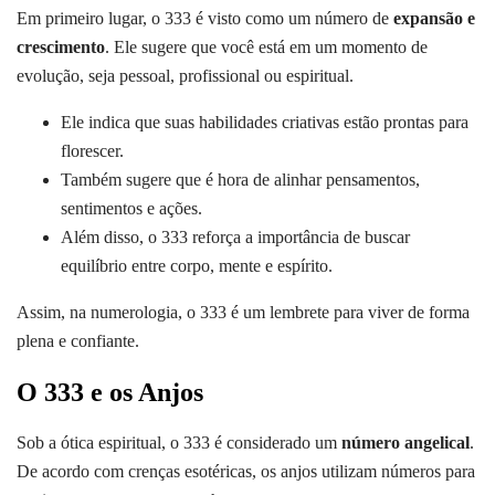
Em primeiro lugar, o 333 é visto como um número de
expansão e
crescimento
. Ele sugere que você está em um momento de
evolução, seja pessoal, profissional ou espiritual.
Ele indica que suas habilidades criativas estão prontas para
florescer.
Também sugere que é hora de alinhar pensamentos,
sentimentos e ações.
Além disso, o 333 reforça a importância de buscar
equilíbrio entre corpo, mente e espírito.
Assim, na numerologia, o 333 é um lembrete para viver de forma
plena e confiante.
O 333 e os Anjos
Sob a ótica espiritual, o 333 é considerado um
número angelical
.
De acordo com crenças esotéricas, os anjos utilizam números para