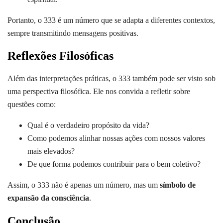
Portanto, o 333 é um número que se adapta a diferentes contextos,
sempre transmitindo mensagens positivas.
Reflexões Filosóficas
Além das interpretações práticas, o 333 também pode ser visto sob
uma perspectiva filosófica. Ele nos convida a refletir sobre
questões como:
Qual é o verdadeiro propósito da vida?
Como podemos alinhar nossas ações com nossos valores
mais elevados?
De que forma podemos contribuir para o bem coletivo?
Assim, o 333 não é apenas um número, mas um
símbolo de
expansão da consciência
.
Conclusão