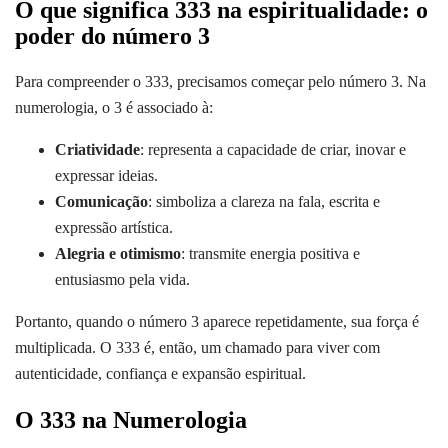
O que significa 333 na espiritualidade: o
poder do número 3
Para compreender o 333, precisamos começar pelo número 3. Na
numerologia, o 3 é associado à:
Criatividade
: representa a capacidade de criar, inovar e
expressar ideias.
Comunicação
: simboliza a clareza na fala, escrita e
expressão artística.
Alegria e otimismo
: transmite energia positiva e
entusiasmo pela vida.
Portanto, quando o número 3 aparece repetidamente, sua força é
multiplicada. O 333 é, então, um chamado para viver com
autenticidade, confiança e expansão espiritual.
O 333 na Numerologia