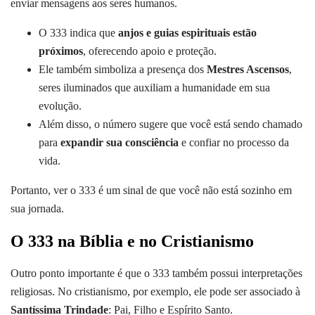
enviar mensagens aos seres humanos.
O 333 indica que
anjos e guias espirituais estão
próximos
, oferecendo apoio e proteção.
Ele também simboliza a presença dos
Mestres Ascensos
,
seres iluminados que auxiliam a humanidade em sua
evolução.
Além disso, o número sugere que você está sendo chamado
para
expandir sua consciência
e confiar no processo da
vida.
Portanto, ver o 333 é um sinal de que você não está sozinho em
sua jornada.
O 333 na Bíblia e no Cristianismo
Outro ponto importante é que o 333 também possui interpretações
religiosas. No cristianismo, por exemplo, ele pode ser associado à
Santíssima Trindade
: Pai, Filho e Espírito Santo.