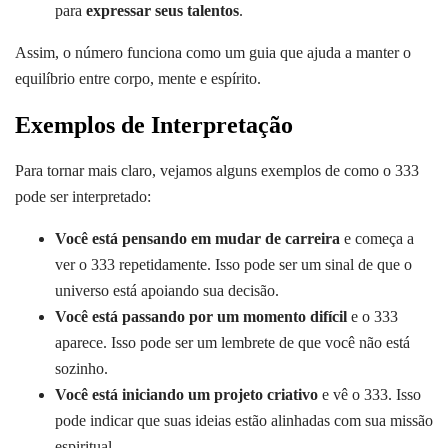
para
expressar seus talentos
.
Assim, o número funciona como um guia que ajuda a manter o
equilíbrio entre corpo, mente e espírito.
Exemplos de Interpretação
Para tornar mais claro, vejamos alguns exemplos de como o 333
pode ser interpretado:
Você está pensando em mudar de carreira
e começa a
ver o 333 repetidamente. Isso pode ser um sinal de que o
universo está apoiando sua decisão.
Você está passando por um momento difícil
e o 333
aparece. Isso pode ser um lembrete de que você não está
sozinho.
Você está iniciando um projeto criativo
e vê o 333. Isso
pode indicar que suas ideias estão alinhadas com sua missão
espiritual.