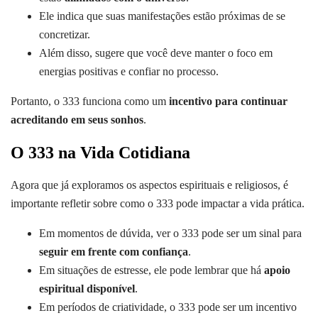
Ele indica que suas manifestações estão próximas de se
concretizar.
Além disso, sugere que você deve manter o foco em
energias positivas e confiar no processo.
Portanto, o 333 funciona como um
incentivo para continuar
acreditando em seus sonhos
.
O 333 na Vida Cotidiana
Agora que já exploramos os aspectos espirituais e religiosos, é
importante refletir sobre como o 333 pode impactar a vida prática.
Em momentos de dúvida, ver o 333 pode ser um sinal para
seguir em frente com confiança
.
Em situações de estresse, ele pode lembrar que há
apoio
espiritual disponível
.
Em períodos de criatividade, o 333 pode ser um incentivo