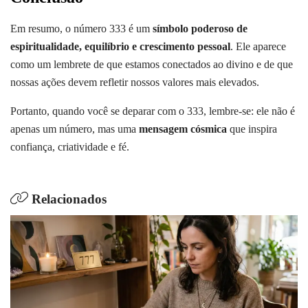
Em resumo, o número 333 é um
símbolo poderoso de
espiritualidade, equilíbrio e crescimento pessoal
. Ele aparece
como um lembrete de que estamos conectados ao divino e de que
nossas ações devem refletir nossos valores mais elevados.
Portanto, quando você se deparar com o 333, lembre-se: ele não é
apenas um número, mas uma
mensagem cósmica
que inspira
confiança, criatividade e fé.
Relacionados