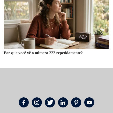
Por que você vê o número 222 repetidamente?