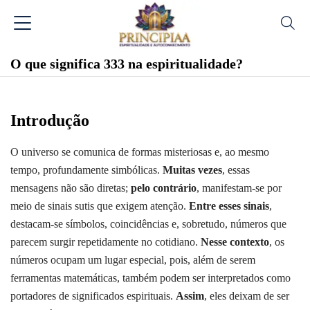
O que significa 333 na espiritualidade?
Introdução
O universo se comunica de formas misteriosas e, ao mesmo
tempo, profundamente simbólicas.
Muitas vezes
, essas
mensagens não são diretas;
pelo contrário
, manifestam-se por
meio de sinais sutis que exigem atenção.
Entre esses sinais
,
destacam-se símbolos, coincidências e, sobretudo, números que
parecem surgir repetidamente no cotidiano.
Nesse contexto
, os
números ocupam um lugar especial, pois, além de serem
ferramentas matemáticas, também podem ser interpretados como
portadores de significados espirituais.
Assim
, eles deixam de ser