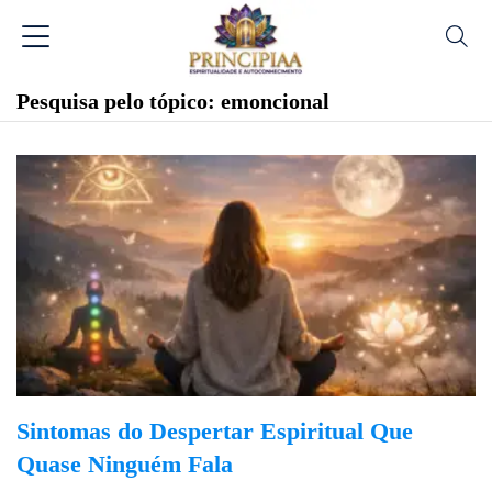
Pesquisa pelo tópico: emoncional
Sintomas do Despertar Espiritual Que
Quase Ninguém Fala