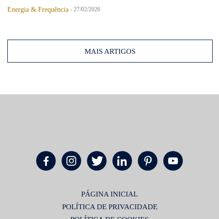
Energia & Frequência
-
27/02/2026
MAIS ARTIGOS
PÁGINA INICIAL
POLÍTICA DE PRIVACIDADE