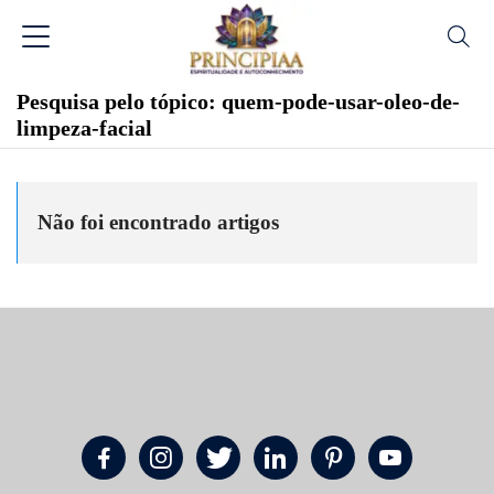
Pesquisa pelo tópico: quem-pode-usar-oleo-de-
limpeza-facial
Não foi encontrado artigos